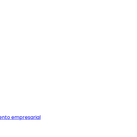
iento empresarial