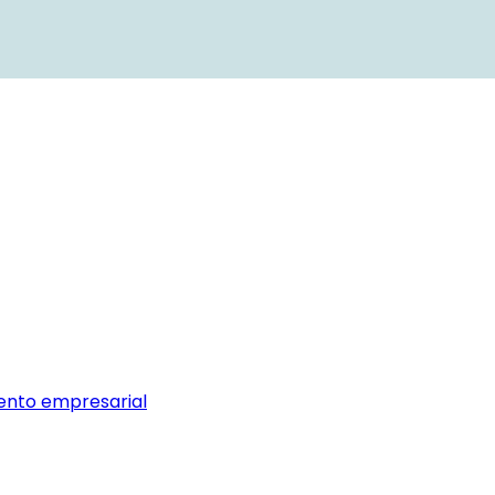
iento empresarial