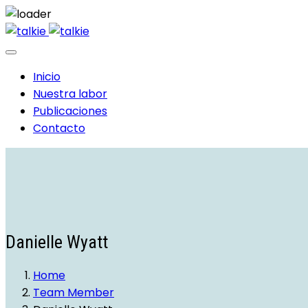
Inicio
Nuestra labor
Publicaciones
Contacto
Danielle Wyatt
Home
Team Member