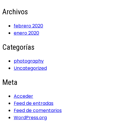
Archivos
febrero 2020
enero 2020
Categorías
photography
Uncategorized
Meta
Acceder
Feed de entradas
Feed de comentarios
WordPress.org