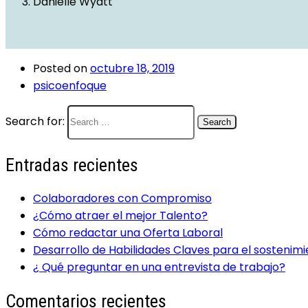
Danielle Wyatt
Posted on
octubre 18, 2019
psicoenfoque
Search for:
Search
Entradas recientes
Colaboradores con Compromiso
¿Cómo atraer el mejor Talento?
Cómo redactar una Oferta Laboral
Desarrollo de Habilidades Claves para el sostenim
¿ Qué preguntar en una entrevista de trabajo?
Comentarios recientes