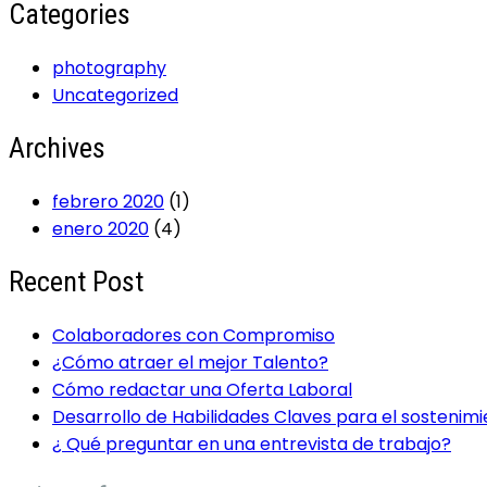
Categories
photography
Uncategorized
Archives
febrero 2020
(1)
enero 2020
(4)
Recent Post
Colaboradores con Compromiso
¿Cómo atraer el mejor Talento?
Cómo redactar una Oferta Laboral
Desarrollo de Habilidades Claves para el sostenim
¿ Qué preguntar en una entrevista de trabajo?